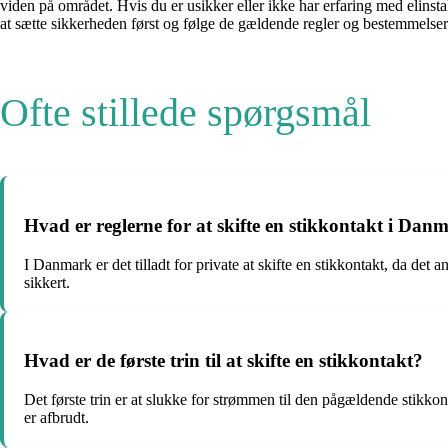
viden på området. Hvis du er usikker eller ikke har erfaring med elinstal
at sætte sikkerheden først og følge de gældende regler og bestemmelser
Ofte stillede spørgsmål
Hvad er reglerne for at skifte en stikkontakt i Dan
I Danmark er det tilladt for private at skifte en stikkontakt, da d
sikkert.
Hvad er de første trin til at skifte en stikkontakt?
Det første trin er at slukke for strømmen til den pågældende stikkon
er afbrudt.