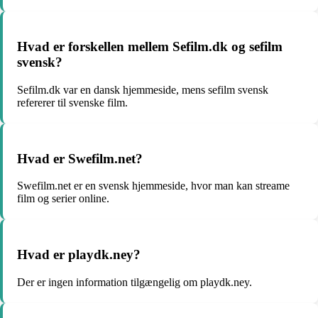
Hvad er forskellen mellem Sefilm.dk og sefilm
svensk?
Sefilm.dk var en dansk hjemmeside, mens sefilm svensk
refererer til svenske film.
Hvad er Swefilm.net?
Swefilm.net er en svensk hjemmeside, hvor man kan streame
film og serier online.
Hvad er playdk.ney?
Der er ingen information tilgængelig om playdk.ney.