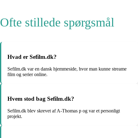
Ofte stillede spørgsmål
Hvad er Sefilm.dk?
Sefilm.dk var en dansk hjemmeside, hvor man kunne streame
film og serier online.
Hvem stod bag Sefilm.dk?
Sefilm.dk blev skrevet af A-Thomas p og var et personligt
projekt.