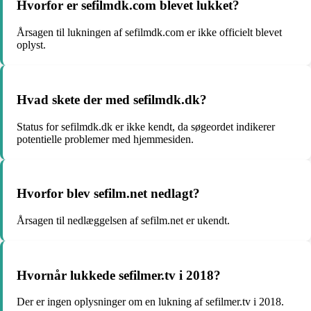
Hvorfor er sefilmdk.com blevet lukket?
Årsagen til lukningen af sefilmdk.com er ikke officielt blevet
oplyst.
Hvad skete der med sefilmdk.dk?
Status for sefilmdk.dk er ikke kendt, da søgeordet indikerer
potentielle problemer med hjemmesiden.
Hvorfor blev sefilm.net nedlagt?
Årsagen til nedlæggelsen af sefilm.net er ukendt.
Hvornår lukkede sefilmer.tv i 2018?
Der er ingen oplysninger om en lukning af sefilmer.tv i 2018.