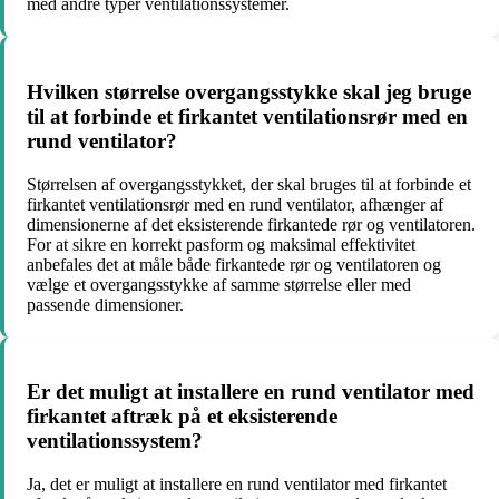
med andre typer ventilationssystemer.
Hvilken størrelse overgangsstykke skal jeg bruge
til at forbinde et firkantet ventilationsrør med en
rund ventilator?
Størrelsen af ​​overgangsstykket, der skal bruges til at forbinde et
firkantet ventilationsrør med en rund ventilator, afhænger af
dimensionerne af det eksisterende firkantede rør og ventilatoren.
For at sikre en korrekt pasform og maksimal effektivitet
anbefales det at måle både firkantede rør og ventilatoren og
vælge et overgangsstykke af samme størrelse eller med
passende dimensioner.
Er det muligt at installere en rund ventilator med
firkantet aftræk på et eksisterende
ventilationssystem?
Ja, det er muligt at installere en rund ventilator med firkantet