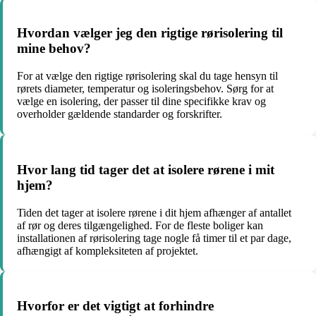
Hvordan vælger jeg den rigtige rørisolering til
mine behov?
For at vælge den rigtige rørisolering skal du tage hensyn til
rørets diameter, temperatur og isoleringsbehov. Sørg for at
vælge en isolering, der passer til dine specifikke krav og
overholder gældende standarder og forskrifter.
Hvor lang tid tager det at isolere rørene i mit
hjem?
Tiden det tager at isolere rørene i dit hjem afhænger af antallet
af rør og deres tilgængelighed. For de fleste boliger kan
installationen af rørisolering tage nogle få timer til et par dage,
afhængigt af kompleksiteten af ​​projektet.
Hvorfor er det vigtigt at forhindre