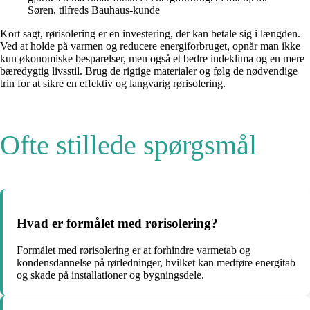
Søren, tilfreds Bauhaus-kunde
Kort sagt, rørisolering er en investering, der kan betale sig i længden.
Ved at holde på varmen og reducere energiforbruget, opnår man ikke
kun økonomiske besparelser, men også et bedre indeklima og en mere
bæredygtig livsstil. Brug de rigtige materialer og følg de nødvendige
trin for at sikre en effektiv og langvarig rørisolering.
Ofte stillede spørgsmål
Hvad er formålet med rørisolering?
Formålet med rørisolering er at forhindre varmetab og
kondensdannelse på rørledninger, hvilket kan medføre energitab
og skade på installationer og bygningsdele.