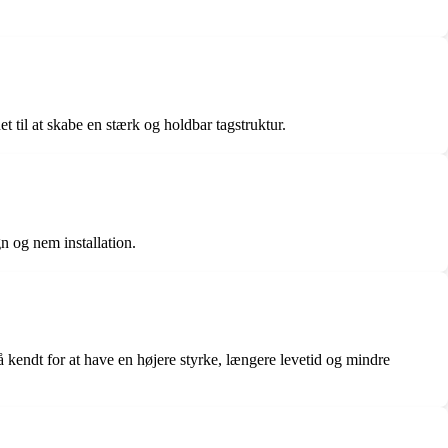
 til at skabe en stærk og holdbar tagstruktur.
n og nem installation.
så kendt for at have en højere styrke, længere levetid og mindre