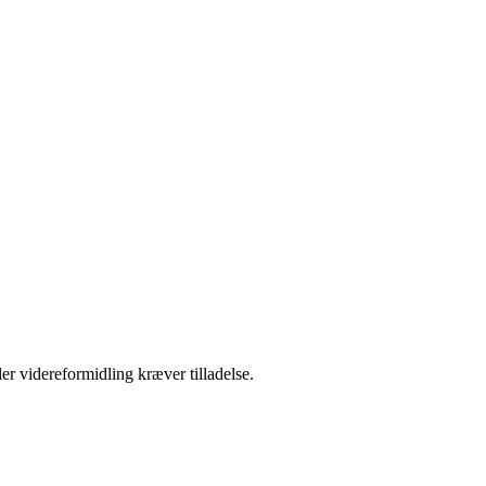
er videreformidling kræver tilladelse.