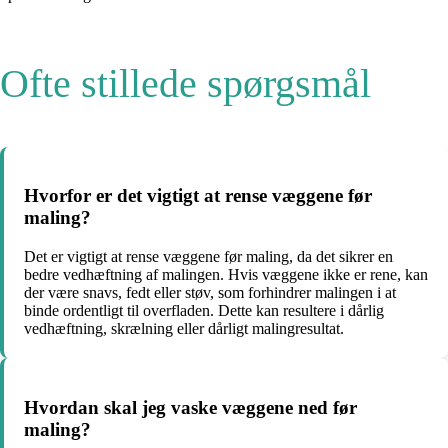
Ofte stillede spørgsmål
Hvorfor er det vigtigt at rense væggene før
maling?
Det er vigtigt at rense væggene før maling, da det sikrer en
bedre vedhæftning af malingen. Hvis væggene ikke er rene, kan
der være snavs, fedt eller støv, som forhindrer malingen i at
binde ordentligt til overfladen. Dette kan resultere i dårlig
vedhæftning, skrælning eller dårligt malingresultat.
Hvordan skal jeg vaske væggene ned før
maling?