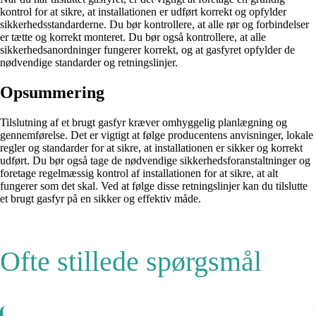
kontrol for at sikre, at installationen er udført korrekt og opfylder
sikkerhedsstandarderne. Du bør kontrollere, at alle rør og forbindelser
er tætte og korrekt monteret. Du bør også kontrollere, at alle
sikkerhedsanordninger fungerer korrekt, og at gasfyret opfylder de
nødvendige standarder og retningslinjer.
Opsummering
Tilslutning af et brugt gasfyr kræver omhyggelig planlægning og
gennemførelse. Det er vigtigt at følge producentens anvisninger, lokale
regler og standarder for at sikre, at installationen er sikker og korrekt
udført. Du bør også tage de nødvendige sikkerhedsforanstaltninger og
foretage regelmæssig kontrol af installationen for at sikre, at alt
fungerer som det skal. Ved at følge disse retningslinjer kan du tilslutte
et brugt gasfyr på en sikker og effektiv måde.
Ofte stillede spørgsmål