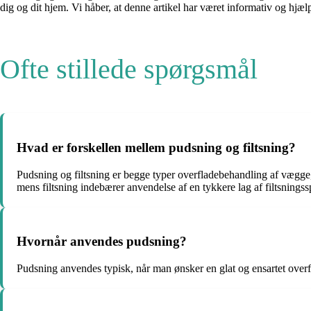
dig og dit hjem. Vi håber, at denne artikel har været informativ og hjæ
Ofte stillede spørgsmål
Hvad er forskellen mellem pudsning og filtsning?
Pudsning og filtsning er begge typer overfladebehandling af vægge, 
mens filtsning indebærer anvendelse af en tykkere lag af filtsningss
Hvornår anvendes pudsning?
Pudsning anvendes typisk, når man ønsker en glat og ensartet overfl