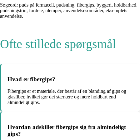
Søgeord: puds på fermacell, pudsning, fibergips, byggeri, holdbarhed,
pudsningstrin, fordele, ulemper, anvendelsesområder, eksemplets
anvendelse.
Ofte stillede spørgsmål
Hvad er fibergips?
Fibergips er et materiale, der består af en blanding af gips og
glasfiber, hvilket gør det stærkere og mere holdbart end
almindeligt gips.
Hvordan adskiller fibergips sig fra almindeligt
gips?