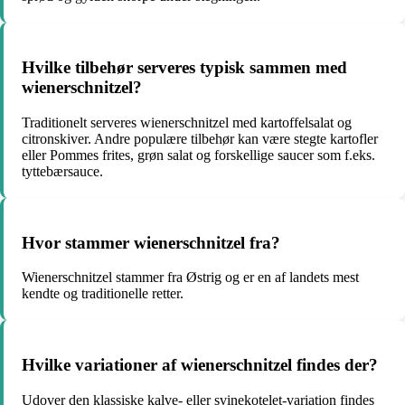
Hvilke tilbehør serveres typisk sammen med
wienerschnitzel?
Traditionelt serveres wienerschnitzel med kartoffelsalat og
citronskiver. Andre populære tilbehør kan være stegte kartofler
eller Pommes frites, grøn salat og forskellige saucer som f.eks.
tyttebærsauce.
Hvor stammer wienerschnitzel fra?
Wienerschnitzel stammer fra Østrig og er en af landets mest
kendte og traditionelle retter.
Hvilke variationer af wienerschnitzel findes der?
Udover den klassiske kalve- eller svinekotelet-variation findes