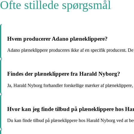
Ofte stillede spørgsmål
Hvem producerer Adano plæneklippere?
Adano plæneklippere produceres ikke af en specifik producent. De 
Findes der plæneklippere fra Harald Nyborg?
Ja, Harald Nyborg forhandler forskellige mærker af plæneklippere
Hvor kan jeg finde tilbud på plæneklippere hos H
Du kan finde tilbud på plæneklippere hos Harald Nyborg ved at besøg