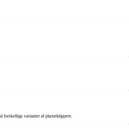
 forskellige varianter af plæneklippere.