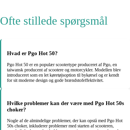
Ofte stillede spørgsmål
Hvad er Pgo Hot 50?
Pgo Hot 50 er en populær scootertype produceret af Pgo, en
taiwansk producent af scootere og motorcykler. Modellen blev
introduceret som en let køretøjsoption til bykørsel og er kendt
for sit moderne design og gode brændstofeffektivitet.
Hvilke problemer kan der være med Pgo Hot 50s
choker?
Nogle af de almindelige problemer, der kan opstå med Pgo Hot
50s choker, inkluderer problemer med starten af ​​scooteren,