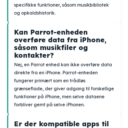
specifikke funktioner, såsom musikbibliotek
og opkaldshistorik.
Kan Parrot-enheden
overføre data fra iPhone,
såsom musikfiler og
kontakter?
Nej, en Parrot enhed kan ikke overføre data
direkte fra en iPhone. Parrot-enheden
fungerer primært som en trådløs
grænseflade, der giver adgang til forskellige
funktioner på iPhone, men selve dataene
forbliver gemt på selve iPhonen.
Er der kompatible apps til