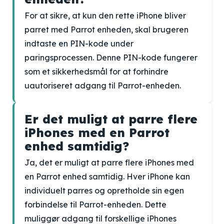
For at sikre, at kun den rette iPhone bliver
parret med Parrot enheden, skal brugeren
indtaste en PIN-kode under
paringsprocessen. Denne PIN-kode fungerer
som et sikkerhedsmål for at forhindre
uautoriseret adgang til Parrot-enheden.
Er det muligt at parre flere
iPhones med en Parrot
enhed samtidig?
Ja, det er muligt at parre flere iPhones med
en Parrot enhed samtidig. Hver iPhone kan
individuelt parres og opretholde sin egen
forbindelse til Parrot-enheden. Dette
muliggør adgang til forskellige iPhones