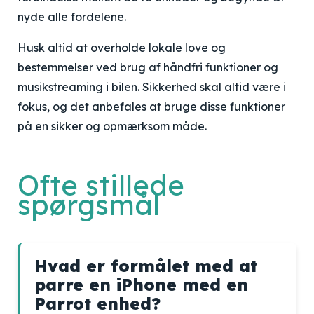
nyde alle fordelene.
Husk altid at overholde lokale love og
bestemmelser ved brug af håndfri funktioner og
musikstreaming i bilen. Sikkerhed skal altid være i
fokus, og det anbefales at bruge disse funktioner
på en sikker og opmærksom måde.
Ofte stillede
spørgsmål
Hvad er formålet med at
parre en iPhone med en
Parrot enhed?