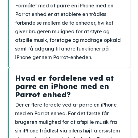
Formålet med at parre en iPhone med en
Parrot enhed er at etablere en trådløs
forbindelse mellem de to enheder, hvilket
giver brugeren mulighed for at styre og
afspille musik, foretage og modtage opkald
samt få adgang til andre funktioner på
iPhone gennem Parrot-enheden.
Hvad er fordelene ved at
parre en iPhone med en
Parrot enhed?
Der er flere fordele ved at parre en iPhone
med en Parrot enhed. For det første får
brugeren mulighed for at afspille musik fra
sin iPhone trådløst via bilens højttalersystem