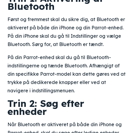
Bluetooth
Først og fremmest skal du sikre dig, at Bluetooth er
aktiveret på både din iPhone og din Parrot-enhed.
På din iPhone skal du gå til Indstillinger og vælge
Bluetooth. Sørg for, at Bluetooth er tændt.
På din Parrot-enhed skal du gå til Bluetooth-
indstillingerne og tænde Bluetooth. Afhængigt af
din specifikke Parrot-model kan dette gøres ved at
trykke på dedikerede knapper eller ved at
navigere i indstillingsmenuen.
Trin 2: Søg efter
enheder
Når Bluetooth er aktiveret på både din iPhone og
Parrot-enhed, skal du søge efter ledige enheder