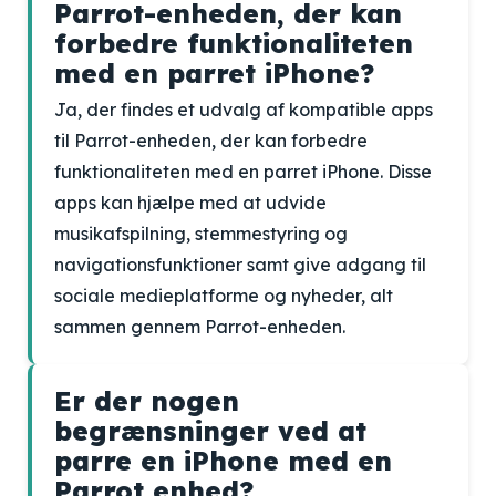
Parrot-enheden, der kan
forbedre funktionaliteten
med en parret iPhone?
Ja, der findes et udvalg af kompatible apps
til Parrot-enheden, der kan forbedre
funktionaliteten med en parret iPhone. Disse
apps kan hjælpe med at udvide
musikafspilning, stemmestyring og
navigationsfunktioner samt give adgang til
sociale medieplatforme og nyheder, alt
sammen gennem Parrot-enheden.
Er der nogen
begrænsninger ved at
parre en iPhone med en
Parrot enhed?