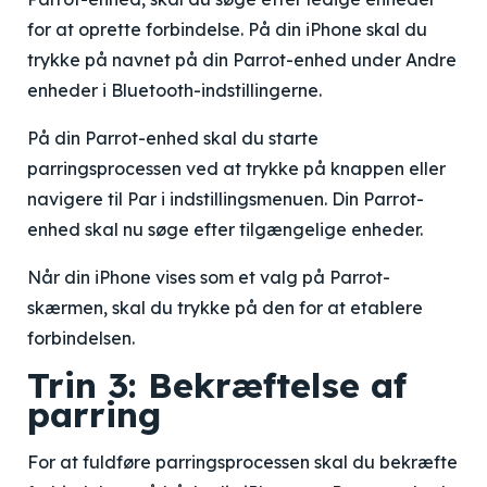
for at oprette forbindelse. På din iPhone skal du
trykke på navnet på din Parrot-enhed under Andre
enheder i Bluetooth-indstillingerne.
På din Parrot-enhed skal du starte
parringsprocessen ved at trykke på knappen eller
navigere til Par i indstillingsmenuen. Din Parrot-
enhed skal nu søge efter tilgængelige enheder.
Når din iPhone vises som et valg på Parrot-
skærmen, skal du trykke på den for at etablere
forbindelsen.
Trin 3: Bekræftelse af
parring
For at fuldføre parringsprocessen skal du bekræfte