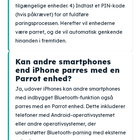
tilgængelige enheder. 4) Indtast et PIN-kode
(hvis påkrævet) for at fuldføre
paringsprocessen. Herefter vil enhederne
være parret, og de vil automatisk genkende
hinanden i fremtiden.
Kan andre smartphones
end iPhone parres med en
Parrot enhed?
Ja, udover iPhones kan andre smartphones
med indbygget Bluetooth-funktion også
parres med en Parrot enhed. Dette inkluderer
telefoner med Android-operativsystemet
eller andre operativsystemer, der
understøtter Bluetooth-parning med eksterne