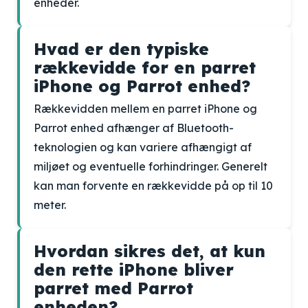
enheder.
Hvad er den typiske
rækkevidde for en parret
iPhone og Parrot enhed?
Rækkevidden mellem en parret iPhone og
Parrot enhed afhænger af Bluetooth-
teknologien og kan variere afhængigt af
miljøet og eventuelle forhindringer. Generelt
kan man forvente en rækkevidde på op til 10
meter.
Hvordan sikres det, at kun
den rette iPhone bliver
parret med Parrot
enheden?