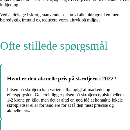
indtjening.
Ved at deltage i skrotgenanvendelse kan vi alle bidrage til en mere
bæredygtig fremtid og reducere vores aftryk på miljøet.
Ofte stillede spørgsmål
Hvad er den aktuelle pris på skrotjern i 2022?
Prisen på skrotjern kan variere afhængigt af markedet og
efterspørgslen. Generelt ligger prisen på skrotjern typisk mellem
1-2 krone pr. kilo, men det er altid en god idé at kontakte lokale
skrotpladser eller forhandlere for at få den mest præcise og
aktuelle pris.