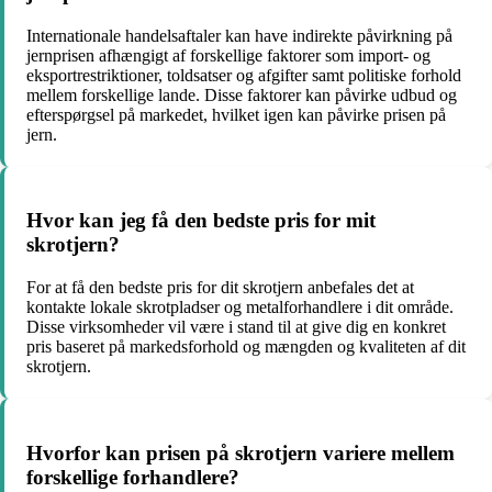
Internationale handelsaftaler kan have indirekte påvirkning på
jernprisen afhængigt af forskellige faktorer som import- og
eksportrestriktioner, toldsatser og afgifter samt politiske forhold
mellem forskellige lande. Disse faktorer kan påvirke udbud og
efterspørgsel på markedet, hvilket igen kan påvirke prisen på
jern.
Hvor kan jeg få den bedste pris for mit
skrotjern?
For at få den bedste pris for dit skrotjern anbefales det at
kontakte lokale skrotpladser og metalforhandlere i dit område.
Disse virksomheder vil være i stand til at give dig en konkret
pris baseret på markedsforhold og mængden og kvaliteten af dit
skrotjern.
Hvorfor kan prisen på skrotjern variere mellem
forskellige forhandlere?