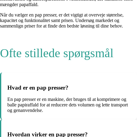
mængder papaffald.
Når du vælger en pap presser, er det vigtigt at overveje størrelse,
kapacitet og funktionalitet samt prisen. Undersøg markedet og
sammenlign priser for at finde den bedste løsning til dine behov.
Ofte stillede spørgsmål
Hvad er en pap presser?
En pap presser er en maskine, der bruges til at komprimere og
balle papiraffald for at reducere dets volumen og lette transport
og genanvendelse.
Hvordan virker en pap presser?