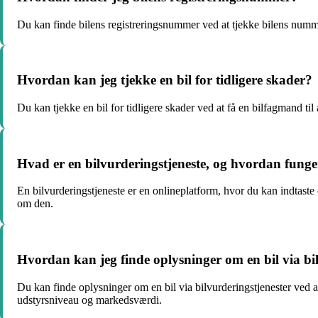
Du kan finde bilens registreringsnummer ved at tjekke bilens nummer
Hvordan kan jeg tjekke en bil for tidligere skader?
Du kan tjekke en bil for tidligere skader ved at få en bilfagmand til 
Hvad er en bilvurderingstjeneste, og hvordan funge
En bilvurderingstjeneste er en onlineplatform, hvor du kan indtaste
om den.
Hvordan kan jeg finde oplysninger om en bil via bi
Du kan finde oplysninger om en bil via bilvurderingstjenester ved a
udstyrsniveau og markedsværdi.