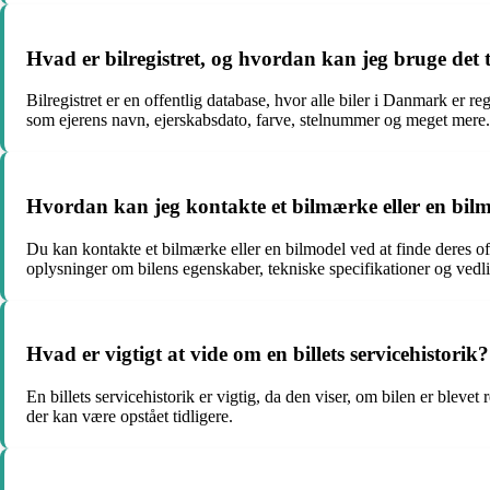
Hvad er bilregistret, og hvordan kan jeg bruge det t
Bilregistret er en offentlig database, hvor alle biler i Danmark er r
som ejerens navn, ejerskabsdato, farve, stelnummer og meget mere.
Hvordan kan jeg kontakte et bilmærke eller en bilm
Du kan kontakte et bilmærke eller en bilmodel ved at finde deres 
oplysninger om bilens egenskaber, tekniske specifikationer og vedl
Hvad er vigtigt at vide om en billets servicehistorik?
En billets servicehistorik er vigtig, da den viser, om bilen er blev
der kan være opstået tidligere.