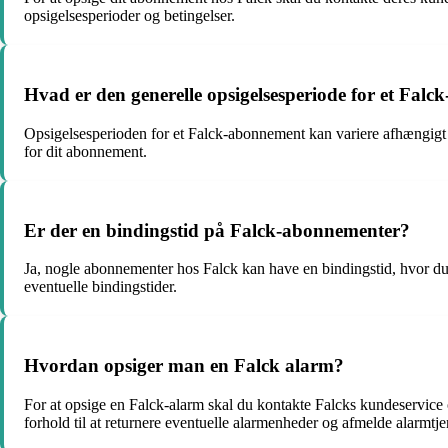
opsigelsesperioder og betingelser.
Hvad er den generelle opsigelsesperiode for et Fal
Opsigelsesperioden for et Falck-abonnement kan variere afhængigt a
for dit abonnement.
Er der en bindingstid på Falck-abonnementer?
Ja, nogle abonnementer hos Falck kan have en bindingstid, hvor du er
eventuelle bindingstider.
Hvordan opsiger man en Falck alarm?
For at opsige en Falck-alarm skal du kontakte Falcks kundeservice
forhold til at returnere eventuelle alarmenheder og afmelde alarmtje