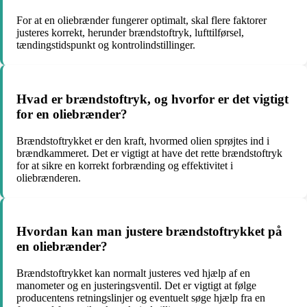
For at en oliebrænder fungerer optimalt, skal flere faktorer
justeres korrekt, herunder brændstoftryk, lufttilførsel,
tændingstidspunkt og kontrolindstillinger.
Hvad er brændstoftryk, og hvorfor er det vigtigt
for en oliebrænder?
Brændstoftrykket er den kraft, hvormed olien sprøjtes ind i
brændkammeret. Det er vigtigt at have det rette brændstoftryk
for at sikre en korrekt forbrænding og effektivitet i
oliebrænderen.
Hvordan kan man justere brændstoftrykket på
en oliebrænder?
Brændstoftrykket kan normalt justeres ved hjælp af en
manometer og en justeringsventil. Det er vigtigt at følge
producentens retningslinjer og eventuelt søge hjælp fra en