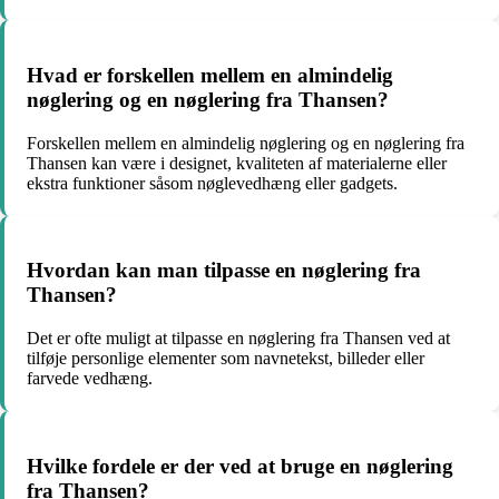
Hvad er forskellen mellem en almindelig
nøglering og en nøglering fra Thansen?
Forskellen mellem en almindelig nøglering og en nøglering fra
Thansen kan være i designet, kvaliteten af materialerne eller
ekstra funktioner såsom nøglevedhæng eller gadgets.
Hvordan kan man tilpasse en nøglering fra
Thansen?
Det er ofte muligt at tilpasse en nøglering fra Thansen ved at
tilføje personlige elementer som navnetekst, billeder eller
farvede vedhæng.
Hvilke fordele er der ved at bruge en nøglering
fra Thansen?