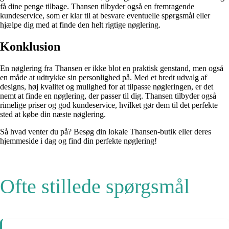
få dine penge tilbage. Thansen tilbyder også en fremragende
kundeservice, som er klar til at besvare eventuelle spørgsmål eller
hjælpe dig med at finde den helt rigtige nøglering.
Konklusion
En nøglering fra Thansen er ikke blot en praktisk genstand, men også
en måde at udtrykke sin personlighed på. Med et bredt udvalg af
designs, høj kvalitet og mulighed for at tilpasse nøgleringen, er det
nemt at finde en nøglering, der passer til dig. Thansen tilbyder også
rimelige priser og god kundeservice, hvilket gør dem til det perfekte
sted at købe din næste nøglering.
Så hvad venter du på? Besøg din lokale Thansen-butik eller deres
hjemmeside i dag og find din perfekte nøglering!
Ofte stillede spørgsmål