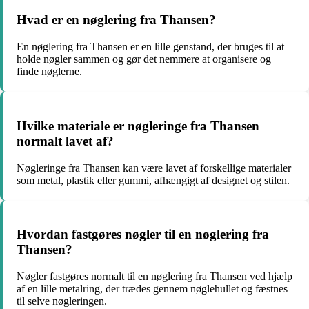
Hvad er en nøglering fra Thansen?
En nøglering fra Thansen er en lille genstand, der bruges til at
holde nøgler sammen og gør det nemmere at organisere og
finde nøglerne.
Hvilke materiale er nøgleringe fra Thansen
normalt lavet af?
Nøgleringe fra Thansen kan være lavet af forskellige materialer
som metal, plastik eller gummi, afhængigt af designet og stilen.
Hvordan fastgøres nøgler til en nøglering fra
Thansen?
Nøgler fastgøres normalt til en nøglering fra Thansen ved hjælp
af en lille metalring, der trædes gennem nøglehullet og fæstnes
til selve nøgleringen.