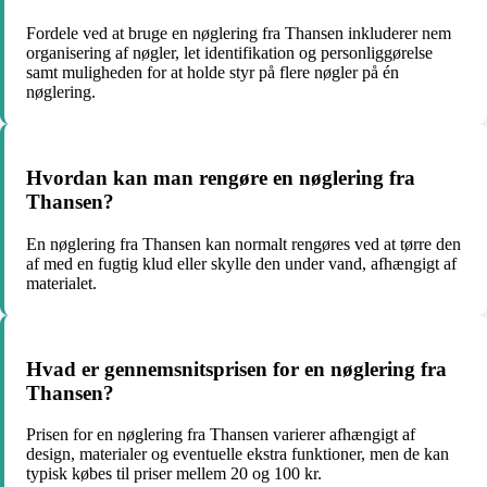
Fordele ved at bruge en nøglering fra Thansen inkluderer nem
organisering af nøgler, let identifikation og personliggørelse
samt muligheden for at holde styr på flere nøgler på én
nøglering.
Hvordan kan man rengøre en nøglering fra
Thansen?
En nøglering fra Thansen kan normalt rengøres ved at tørre den
af med en fugtig klud eller skylle den under vand, afhængigt af
materialet.
Hvad er gennemsnitsprisen for en nøglering fra
Thansen?
Prisen for en nøglering fra Thansen varierer afhængigt af
design, materialer og eventuelle ekstra funktioner, men de kan
typisk købes til priser mellem 20 og 100 kr.