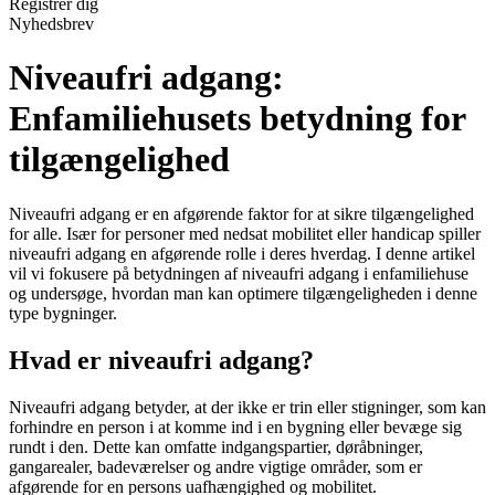
Registrér dig
Nyhedsbrev
Niveaufri adgang:
Enfamiliehusets betydning for
tilgængelighed
Niveaufri adgang er en afgørende faktor for at sikre tilgængelighed
for alle. Især for personer med nedsat mobilitet eller handicap spiller
niveaufri adgang en afgørende rolle i deres hverdag. I denne artikel
vil vi fokusere på betydningen af niveaufri adgang i enfamiliehuse
og undersøge, hvordan man kan optimere tilgængeligheden i denne
type bygninger.
Hvad er niveaufri adgang?
Niveaufri adgang betyder, at der ikke er trin eller stigninger, som kan
forhindre en person i at komme ind i en bygning eller bevæge sig
rundt i den. Dette kan omfatte indgangspartier, døråbninger,
gangarealer, badeværelser og andre vigtige områder, som er
afgørende for en persons uafhængighed og mobilitet.