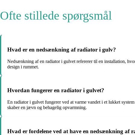
Ofte stillede spørgsmål
Hvad er en nedsænkning af radiator i gulv?
Nedsænkning af en radiator i gulvet refererer til en installation, h
design i rummet.
Hvordan fungerer en radiator i gulvet?
En radiator i gulvet fungerer ved at varme vandet i et lukket syste
skaber en jævn og behagelig opvarmning.
Hvad er fordelene ved at have en nedsænkning af ra