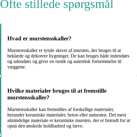
Ofte stillede spørgsmål
Hvad er murstensskaller?
Murstensskaller er tynde skiver af mursten, der bruges til at
beklæde og dekorere bygninger. De kan bruges både indendørs
og udendørs og giver en rustik og autentisk fornemmelse til
væggene.
Hvilke materialer bruges til at fremstille
murstensskaller?
Murstensskaller kan fremstilles af forskellige materialer,
herunder keramiske materialer, beton eller natursten. Det mest
almindelige materiale er keramiske mursten, der er brændt for at
opnå den ønskede holdbarhed og farve.