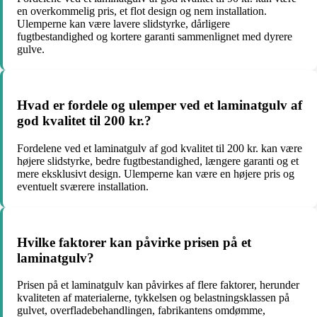
en overkommelig pris, et flot design og nem installation.
Ulemperne kan være lavere slidstyrke, dårligere
fugtbestandighed og kortere garanti sammenlignet med dyrere
gulve.
Hvad er fordele og ulemper ved et laminatgulv af
god kvalitet til 200 kr.?
Fordelene ved et laminatgulv af god kvalitet til 200 kr. kan være
højere slidstyrke, bedre fugtbestandighed, længere garanti og et
mere eksklusivt design. Ulemperne kan være en højere pris og
eventuelt sværere installation.
Hvilke faktorer kan påvirke prisen på et
laminatgulv?
Prisen på et laminatgulv kan påvirkes af flere faktorer, herunder
kvaliteten af materialerne, tykkelsen og belastningsklassen på
gulvet, overfladebehandlingen, fabrikantens omdømme,