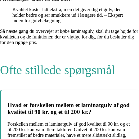
Kvalitet koster lidt ekstra, men det giver dig et gulv, der
holder bedre og ser smukkere ud i længere tid. – Ekspert
inden for gulvbelægning
Så næste gang du overvejer at købe laminatgulv, skal du tage højde for
kvaliteten og de funktioner, der er vigtige for dig, før du beslutter dig
for den rigtige pris.
Ofte stillede spørgsmål
Hvad er forskellen mellem et laminatgulv af god
kvalitet til 90 kr. og et til 200 kr.?
Forskellen mellem et laminatgulv af god kvalitet til 90 kr. og et
til 200 kr. kan være flere faktorer. Gulvet til 200 kr. kan være
fremstillet af bedre materialer, have et mere slidstærkt slidlag,