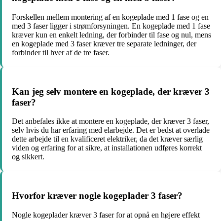
Forskellen mellem montering af en kogeplade med 1 fase og en
med 3 faser ligger i strømforsyningen. En kogeplade med 1 fase
kræver kun en enkelt ledning, der forbinder til fase og nul, mens
en kogeplade med 3 faser kræver tre separate ledninger, der
forbinder til hver af de tre faser.
Kan jeg selv montere en kogeplade, der kræver 3
faser?
Det anbefales ikke at montere en kogeplade, der kræver 3 faser,
selv hvis du har erfaring med elarbejde. Det er bedst at overlade
dette arbejde til en kvalificeret elektriker, da det kræver særlig
viden og erfaring for at sikre, at installationen udføres korrekt
og sikkert.
Hvorfor kræver nogle kogeplader 3 faser?
Nogle kogeplader kræver 3 faser for at opnå en højere effekt