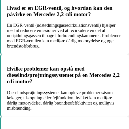
Hvad er en EGR-ventil, og hvordan kan den
påvirke en Mercedes 2,2 cdi motor?
En EGR-ventil (udstødningsgasrecirkulationsventil) hjælper
med at reducere emissioner ved at recirkulere en del af
udstødningsgassen tilbage i forbrændingskammeret. Problemer
med EGR-ventilen kan medføre dårlig motorydelse og øget
brændstofforbrug.
Hvilke problemer kan opstå med
dieselindsprøjtningssystemet på en Mercedes 2,2
cdi motor?
Dieselindsprøjtningssystemet kan opleve problemer såsom
lækager, tilstopning eller fejlfunktion, hvilket kan medføre
dårlig motorydelse, dårlig brændstofeffektivitet og muligvis
misbrænding.