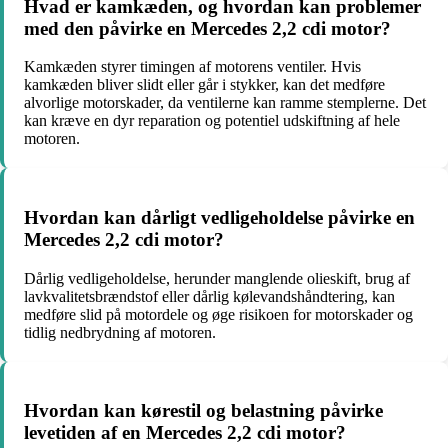
Hvad er kamkæden, og hvordan kan problemer
med den påvirke en Mercedes 2,2 cdi motor?
Kamkæden styrer timingen af motorens ventiler. Hvis
kamkæden bliver slidt eller går i stykker, kan det medføre
alvorlige motorskader, da ventilerne kan ramme stemplerne. Det
kan kræve en dyr reparation og potentiel udskiftning af hele
motoren.
Hvordan kan dårligt vedligeholdelse påvirke en
Mercedes 2,2 cdi motor?
Dårlig vedligeholdelse, herunder manglende olieskift, brug af
lavkvalitetsbrændstof eller dårlig kølevandshåndtering, kan
medføre slid på motordele og øge risikoen for motorskader og
tidlig nedbrydning af motoren.
Hvordan kan kørestil og belastning påvirke
levetiden af en Mercedes 2,2 cdi motor?