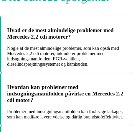
Hvad er de mest almindelige problemer med
Mercedes 2,2 cdi motorer?
Nogle af de mest almindelige problemer, som kan opstå med
Mercedes 2,2 cdi motorer, inkluderer problemer med
indsugningsmanifolden, EGR-ventilen,
dieselindsprøjtningssystemet og kamkæden.
Hvordan kan problemer med
indsugningsmanifolden påvirke en Mercedes 2,2
cdi motor?
Problemer med indsugningsmanifolden kan forårsage lækager,
som kan medføre lavere ydelse og dårlig brændstofeffektivitet.