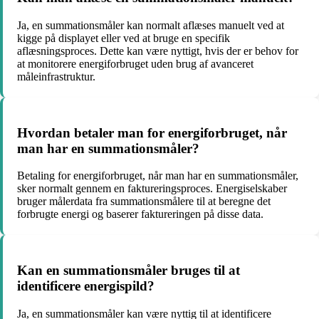
Ja, en summationsmåler kan normalt aflæses manuelt ved at
kigge på displayet eller ved at bruge en specifik
aflæsningsproces. Dette kan være nyttigt, hvis der er behov for
at monitorere energiforbruget uden brug af avanceret
måleinfrastruktur.
Hvordan betaler man for energiforbruget, når
man har en summationsmåler?
Betaling for energiforbruget, når man har en summationsmåler,
sker normalt gennem en faktureringsproces. Energiselskaber
bruger målerdata fra summationsmålere til at beregne det
forbrugte energi og baserer faktureringen på disse data.
Kan en summationsmåler bruges til at
identificere energispild?
Ja, en summationsmåler kan være nyttig til at identificere