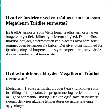
Hvad er fordelene ved en trådløs termostat som
Megatherm Trådløs termostat?
En trådløs termostat som Megatherm Trådløs termostat giver
brugeren øget fleksibilitet og bekvemmelighed. Den trådløse
funktion betyder, at termostaten kan placeres hvor som helst i
rummet uden bensnører fra kabler. Det giver også mulighed for
fjernbetjening, så brugeren kan styre temperaturen, selv når de
ikke er i nærheden af termostaten.
Hvilke funktioner tilbyder Megatherm Trådløs
termostat?
Megatherm Trådløs termostat tilbyder typisk funktioner som
indstilling af temperatur, tidsprogrammering, feriefunktion og
mulighed for manuel styring. Det kan også have en lysstærk
skærm, der viser aktuelle temperaturer og andre relevante
oplysninger.