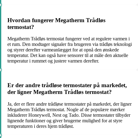
Hvordan fungerer Megatherm Trådløs
termostat?
Megatherm Trådløs termostat fungerer ved at regulere varmen i
et rum. Den modtager signaler fra brugeren via trådløs teknologi
og styrer derefter varmeanlægget for at opnå den ønskede
temperatur. Det kan også have sensorer til at måle den aktuelle
temperatur i rummet og justere varmen derefter.
Er der andre trådløse termostater på markedet,
der ligner Megatherm Trådløs termostat?
Ja, der er flere andre trådløse termostater på markedet, der ligner
Megatherm Trådløs termostat. Nogle af de populære mærker
inkluderer Honeywell, Nest og Tado. Disse termostater tilbyder
lignende funktioner og giver brugerne mulighed for at styre
temperaturen i deres hjem trådløst.