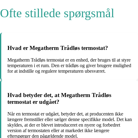
Ofte stillede spørgsmål
Hvad er Megatherm Trådløs termostat?
Megatherm Trådløs termostat er en enhed, der bruges til at styre
temperaturen i et rum. Den er trådløs og giver brugere mulighed
for at indstille og regulere temperaturen ubesværet.
Hvad betyder det, at Megatherm Trådløs
termostat er udgået?
Når en termostat er udgået, betyder det, at producenten ikke
længere fremstiller eller sælger denne specifikke model. Det kan
skyldes, at der er blevet introduceret en nyere og forbedret
version af termostaten eller at markedet ikke længere
efterspørger den pågældende model.