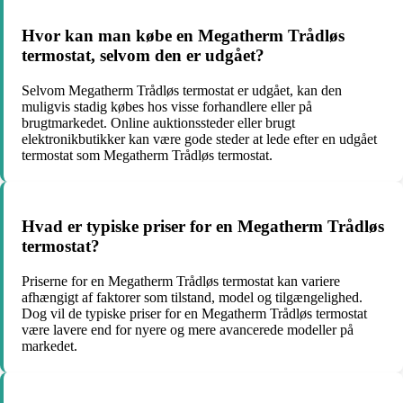
Hvor kan man købe en Megatherm Trådløs
termostat, selvom den er udgået?
Selvom Megatherm Trådløs termostat er udgået, kan den
muligvis stadig købes hos visse forhandlere eller på
brugtmarkedet. Online auktionssteder eller brugt
elektronikbutikker kan være gode steder at lede efter en udgået
termostat som Megatherm Trådløs termostat.
Hvad er typiske priser for en Megatherm Trådløs
termostat?
Priserne for en Megatherm Trådløs termostat kan variere
afhængigt af faktorer som tilstand, model og tilgængelighed.
Dog vil de typiske priser for en Megatherm Trådløs termostat
være lavere end for nyere og mere avancerede modeller på
markedet.