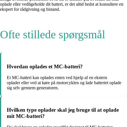
oplade eller vedligeholde dit batteri, er det altid bedst at konsultere en
ekspert for rådgivning og bistand.
Ofte stillede spørgsmål
Hvordan oplades et MC-batteri?
Et MC-batteri kan oplades enten ved hjælp af en ekstern
oplader eller ved at køre på motorcyklen og lade batteriet oplade
sig selv gennem generatoren.
Hvilken type oplader skal jeg bruge til at oplade
mit MC-batteri?