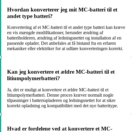
Hvordan konverterer jeg mit MC-batteri til et
andet type batteri?
Konvertering af et MC-batteri til et andet type batteri kan kræve
en vis mængde modifikationer, herunder ændring af
batteriholderen, ændring af ledningsnettet og installation af en
passende oplader. Det anbefales at få bistand fra en erfaren
mekaniker eller elektriker for at udføre konverteringen korrekt.
Kan jeg konvertere et ældre MC-batteri til et
litiumpolymerbatteri?
Ja, det er muligt at konvertere et ældre MC-batteri til et
litiumpolymerbatteri. Denne proces kræver normalt nogle
tilpasninger i batteriopladeren og ledningsnettet for at sikre
korrekt opladning og kompatibilitet med det nye batteritype.
Hvad er fordelene ved at konvertere et MC-