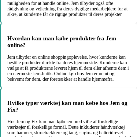
muligheden for at handle online. Jem tilbyder også ofte
rådgivning og vejledning fra deres dygtige medarbejdere for at
sikre, at kunderne får de rigtige produkter til deres projekter.
Hvordan kan man købe produkter fra Jem
online?
Jem tilbyder en online shoppingoplevelse, hvor kunderne kan
bestille produkter direkte fra deres hjemmeside. Kunderne kan
vælge at få produkterne leveret hjem til dem eller afhente dem i
en nærmeste Jem-butik. Online køb hos Jem er nemt og
bekvemt for dem, der foretrækker at handle hjemmefra.
Hvilke typer værktøj kan man købe hos Jem og
Fix?
Hos Jem og Fix kan man købe en bred vifte af forskellige
værktøjer til forskellige formål. Dette inkluderer håndværktøj
som hammer, skruetrækkere og tang, strøm- og batteridrevet