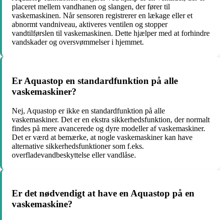
placeret mellem vandhanen og slangen, der fører til
vaskemaskinen. Når sensoren registrerer en lækage eller et
abnormt vandniveau, aktiveres ventilen og stopper
vandtilførslen til vaskemaskinen. Dette hjælper med at forhindre
vandskader og oversvømmelser i hjemmet.
Er Aquastop en standardfunktion på alle
vaskemaskiner?
Nej, Aquastop er ikke en standardfunktion på alle
vaskemaskiner. Det er en ekstra sikkerhedsfunktion, der normalt
findes på mere avancerede og dyre modeller af vaskemaskiner.
Det er værd at bemærke, at nogle vaskemaskiner kan have
alternative sikkerhedsfunktioner som f.eks.
overfladevandbeskyttelse eller vandlåse.
Er det nødvendigt at have en Aquastop på en
vaskemaskine?