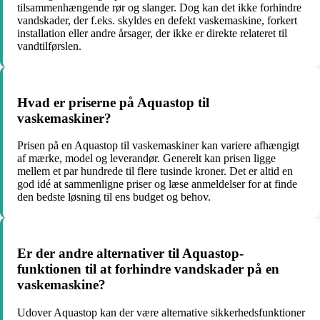
tilsammenhængende rør og slanger. Dog kan det ikke forhindre
vandskader, der f.eks. skyldes en defekt vaskemaskine, forkert
installation eller andre årsager, der ikke er direkte relateret til
vandtilførslen.
Hvad er priserne på Aquastop til
vaskemaskiner?
Prisen på en Aquastop til vaskemaskiner kan variere afhængigt
af mærke, model og leverandør. Generelt kan prisen ligge
mellem et par hundrede til flere tusinde kroner. Det er altid en
god idé at sammenligne priser og læse anmeldelser for at finde
den bedste løsning til ens budget og behov.
Er der andre alternativer til Aquastop-
funktionen til at forhindre vandskader på en
vaskemaskine?
Udover Aquastop kan der være alternative sikkerhedsfunktioner