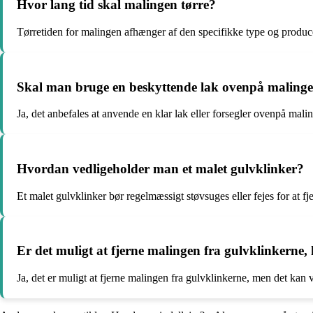
Hvor lang tid skal malingen tørre?
Tørretiden for malingen afhænger af den specifikke type og produc
Skal man bruge en beskyttende lak ovenpå maling
Ja, det anbefales at anvende en klar lak eller forsegler ovenpå mali
Hvordan vedligeholder man et malet gulvklinker?
Et malet gulvklinker bør regelmæssigt støvsuges eller fejes for at 
Er det muligt at fjerne malingen fra gulvklinkerne,
Ja, det er muligt at fjerne malingen fra gulvklinkerne, men det kan