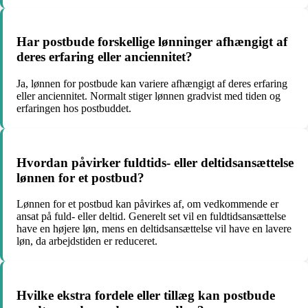
Har postbude forskellige lønninger afhængigt af
deres erfaring eller anciennitet?
Ja, lønnen for postbude kan variere afhængigt af deres erfaring
eller anciennitet. Normalt stiger lønnen gradvist med tiden og
erfaringen hos postbuddet.
Hvordan påvirker fuldtids- eller deltidsansættelse
lønnen for et postbud?
Lønnen for et postbud kan påvirkes af, om vedkommende er
ansat på fuld- eller deltid. Generelt set vil en fuldtidsansættelse
have en højere løn, mens en deltidsansættelse vil have en lavere
løn, da arbejdstiden er reduceret.
Hvilke ekstra fordele eller tillæg kan postbude