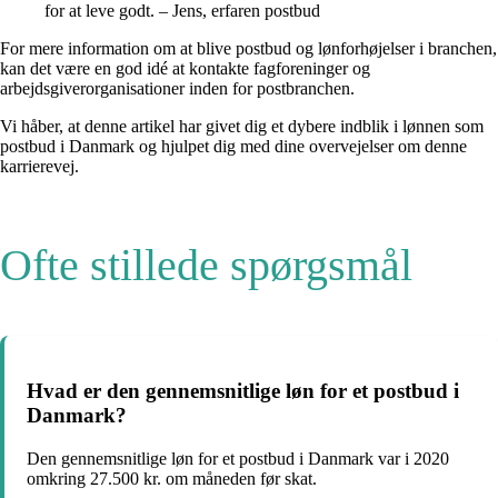
for at leve godt. – Jens, erfaren postbud
For mere information om at blive postbud og lønforhøjelser i branchen,
kan det være en god idé at kontakte fagforeninger og
arbejdsgiverorganisationer inden for postbranchen.
Vi håber, at denne artikel har givet dig et dybere indblik i lønnen som
postbud i Danmark og hjulpet dig med dine overvejelser om denne
karrierevej.
Ofte stillede spørgsmål
Hvad er den gennemsnitlige løn for et postbud i
Danmark?
Den gennemsnitlige løn for et postbud i Danmark var i 2020
omkring 27.500 kr. om måneden før skat.