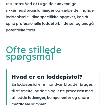
resultater. Ved at følge de nødvendige
sikkerhedsforanstaltninger og vælge den rigtige
loddepistol til dine specifikke opgaver, kan du
opnå professionelle loddeforbindelser og undgå
potentielle farer.
Ofte stillede
spørgsmål
Hvad er en loddepistol?
En loddepistol er et håndværktøj, der bruges
til at smelte lodde tin og lette processen med
at lodde ledninger, komponenter og andre
metaldele sammen.