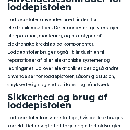
loddepistolen
Loddepistoler anvendes bredt inden for
elektronikindustrien. De er uundværlige værktøjer
til reparation, montering, og prototyper af
elektroniske kredsløb og komponenter.
Loddepistoler bruges også i bilindustrien til
reparationer af biler elektroniske systemer og
ledningsnet. Ud over elektronik er der også andre
anvendelser for loddepistoler, såsom glasfusion,
smykkedesign og endda i kunst og håndværk.
Sikkerhed og brug af
loddepistolen
Loddepistoler kan være farlige, hvis de ikke bruges
korrekt. Det er vigtigt at tage nogle forholdsregler