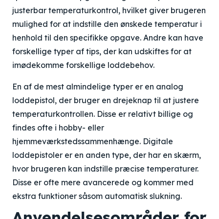
justerbar temperaturkontrol, hvilket giver brugeren
mulighed for at indstille den ønskede temperatur i
henhold til den specifikke opgave. Andre kan have
forskellige typer af tips, der kan udskiftes for at
imødekomme forskellige loddebehov.
En af de mest almindelige typer er en analog
loddepistol, der bruger en drejeknap til at justere
temperaturkontrollen. Disse er relativt billige og
findes ofte i hobby- eller
hjemmeværkstedssammenhænge. Digitale
loddepistoler er en anden type, der har en skærm,
hvor brugeren kan indstille præcise temperaturer.
Disse er ofte mere avancerede og kommer med
ekstra funktioner såsom automatisk slukning.
Anvendelsesområder for