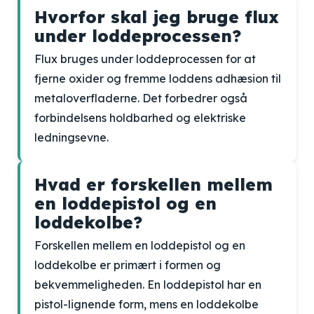
Hvorfor skal jeg bruge flux
under loddeprocessen?
Flux bruges under loddeprocessen for at
fjerne oxider og fremme loddens adhæsion til
metaloverfladerne. Det forbedrer også
forbindelsens holdbarhed og elektriske
ledningsevne.
Hvad er forskellen mellem
en loddepistol og en
loddekolbe?
Forskellen mellem en loddepistol og en
loddekolbe er primært i formen og
bekvemmeligheden. En loddepistol har en
pistol-lignende form, mens en loddekolbe