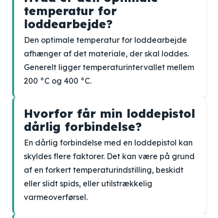
temperatur for
loddearbejde?
Den optimale temperatur for loddearbejde
afhænger af det materiale, der skal loddes.
Generelt ligger temperaturintervallet mellem
200 °C og 400 °C.
Hvorfor får min loddepistol
dårlig forbindelse?
En dårlig forbindelse med en loddepistol kan
skyldes flere faktorer. Det kan være på grund
af en forkert temperaturindstilling, beskidt
eller slidt spids, eller utilstrækkelig
varmeoverførsel.