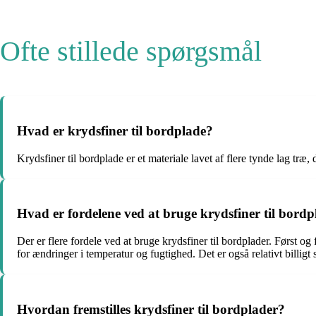
Ofte stillede spørgsmål
Hvad er krydsfiner til bordplade?
Krydsfiner til bordplade er et materiale lavet af flere tynde lag træ
Hvad er fordelene ved at bruge krydsfiner til bord
Der er flere fordele ved at bruge krydsfiner til bordplader. Først 
for ændringer i temperatur og fugtighed. Det er også relativt billig
Hvordan fremstilles krydsfiner til bordplader?