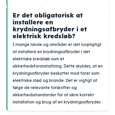
Er det obligatorisk at
installere en
krydningsafbryder i et
elektrisk kredsløb?
I mange lande og områder er det lovpligtigt
at installere en krydningsafbryder i det
elektriske kredsløb som et
sikkerhedsforanstaltning. Dette skyldes, at en
krydningsafbryder beskytter mod farer som
elektriske stød og brande. Det er vigtigt at
følge de relevante forskrifter og
sikkerhedsstandarder for at sikre korrekt
installation og brug af en krydningsafbryder.