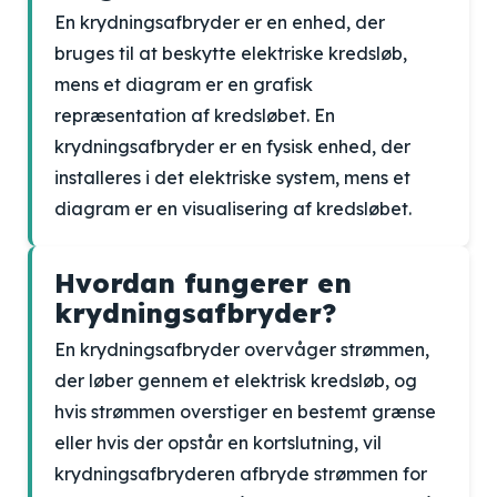
En krydningsafbryder er en enhed, der
bruges til at beskytte elektriske kredsløb,
mens et diagram er en grafisk
repræsentation af kredsløbet. En
krydningsafbryder er en fysisk enhed, der
installeres i det elektriske system, mens et
diagram er en visualisering af kredsløbet.
Hvordan fungerer en
krydningsafbryder?
En krydningsafbryder overvåger strømmen,
der løber gennem et elektrisk kredsløb, og
hvis strømmen overstiger en bestemt grænse
eller hvis der opstår en kortslutning, vil
krydningsafbryderen afbryde strømmen for