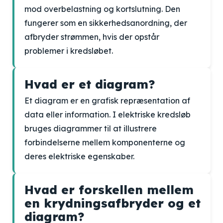
mod overbelastning og kortslutning. Den
fungerer som en sikkerhedsanordning, der
afbryder strømmen, hvis der opstår
problemer i kredsløbet.
Hvad er et diagram?
Et diagram er en grafisk repræsentation af
data eller information. I elektriske kredsløb
bruges diagrammer til at illustrere
forbindelserne mellem komponenterne og
deres elektriske egenskaber.
Hvad er forskellen mellem
en krydningsafbryder og et
diagram?