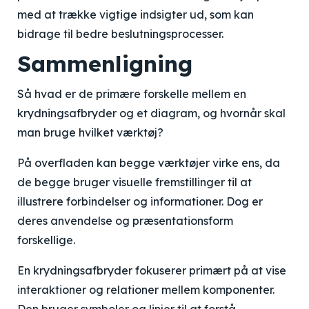
med at trække vigtige indsigter ud, som kan
bidrage til bedre beslutningsprocesser.
Sammenligning
Så hvad er de primære forskelle mellem en
krydningsafbryder og et diagram, og hvornår skal
man bruge hvilket værktøj?
På overfladen kan begge værktøjer virke ens, da
de begge bruger visuelle fremstillinger til at
illustrere forbindelser og informationer. Dog er
deres anvendelse og præsentationsform
forskellige.
En krydningsafbryder fokuserer primært på at vise
interaktioner og relationer mellem komponenter.