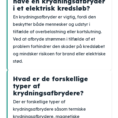
have en krydningsafbryder
i et elektrisk kredsløb?
En krydningsafbryder er vigtig, fordi den
beskytter både mennesker og udstyr i
tilfælde af overbelastning eller kortslutning.
Ved at afbryde strømmen i tilfælde af et
problem forhindrer den skader på kredsløbet
og mindsker risikoen for brand eller elektriske
stød.
Hvad er de forskellige
typer af
krydningsafbrydere?
Der er forskellige typer af
krydningsafbrydere såsom termiske
krydningsafbrydere, magnetiske