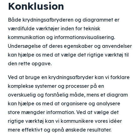
Konklusion
Både krydningsafbryderen og diagrammet er
værdifulde værktøjer inden for teknisk
kommunikation og informationsvisualisering.
Undersøgelse af deres egenskaber og anvendelser
kan hjælpe os med at vælge det rigtige værktøj til
den rette opgave.
Ved at bruge en krydningsafbryder kan vi forklare
komplekse systemer og processer på en
overskuelig og forståelig måde, mens et diagram
kan hjælpe os med at organisere og analysere
store mængder information. Ved at vælge det
rigtige værktøj kan vi kommunikere vores idéer
mere effektivt og opnå ønskede resultater.