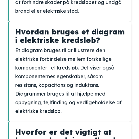
at forhindre skader på kredsløbet og undgå
brand eller elektriske stød.
Hvordan bruges et diagram
i elektriske kredsløb?
Et diagram bruges til at illustrere den
elektriske forbindelse mellem forskellige
komponenter i et kredsløb. Det viser også
komponenternes egenskaber, såsom
resistans, kapacitans og induktans.
Diagrammer bruges til at hjælpe med
opbygning, fejlfinding og vedligeholdelse af
elektriske kredsløb.
Hvorfor er det vigtigt at