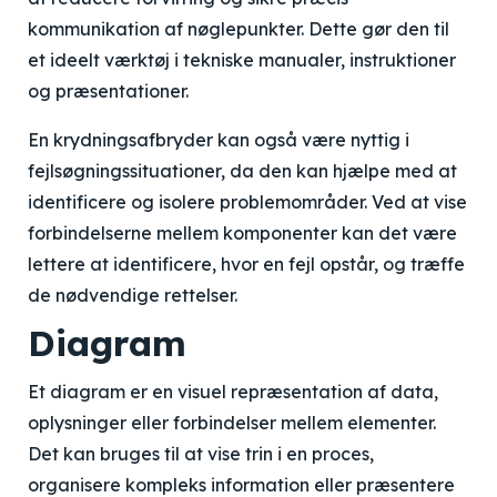
kommunikation af nøglepunkter. Dette gør den til
et ideelt værktøj i tekniske manualer, instruktioner
og præsentationer.
En krydningsafbryder kan også være nyttig i
fejlsøgningssituationer, da den kan hjælpe med at
identificere og isolere problemområder. Ved at vise
forbindelserne mellem komponenter kan det være
lettere at identificere, hvor en fejl opstår, og træffe
de nødvendige rettelser.
Diagram
Et diagram er en visuel repræsentation af data,
oplysninger eller forbindelser mellem elementer.
Det kan bruges til at vise trin i en proces,
organisere kompleks information eller præsentere