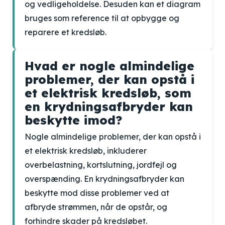
og vedligeholdelse. Desuden kan et diagram
bruges som reference til at opbygge og
reparere et kredsløb.
Hvad er nogle almindelige
problemer, der kan opstå i
et elektrisk kredsløb, som
en krydningsafbryder kan
beskytte imod?
Nogle almindelige problemer, der kan opstå i
et elektrisk kredsløb, inkluderer
overbelastning, kortslutning, jordfejl og
overspænding. En krydningsafbryder kan
beskytte mod disse problemer ved at
afbryde strømmen, når de opstår, og
forhindre skader på kredsløbet.