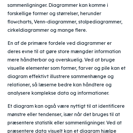
sammenligninger. Diagrammer kan komme i
forskellige former og størrelser, herunder
flowcharts, Venn-diagrammer, stolpediagrammer,
cirkeldiagrammer og mange flere.
En af de primære fordele ved diagrammer er
deres evne til at gøre store mængder information
mere håndterbar og overskuelig. Ved at bruge
visuelle elementer som former, farver og pile kan et
diagram effektivt illustrere sammenhænge og
relationer, så læserne bedre kan håndtere og
analysere komplekse data og informationer.
Et diagram kan også være nyttigt til at identificere
mønstre eller tendenser, især når det bruges til at
præsentere statistik eller sammenligninger. Ved at
præsentere data visuelt kan et diagram hjælpe