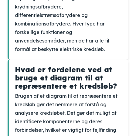
krydningsafbrydere,
differentielstrømsafbrydere og
kombinationsafbrydere. Hver type har
forskellige funktioner og
anvendelsesområder, men de har alle til
formål at beskytte elektriske kredsløb.
Hvad er fordelene ved at
bruge et diagram til at
repræsentere et kredsløb?
Brugen af et diagram til at repræsentere et
kredsløb gør det nemmere at forstå og
analysere kredsløbet. Det gør det muligt at
identificere komponenterne og deres
forbindelser, hvilket er vigtigt for fejlfinding