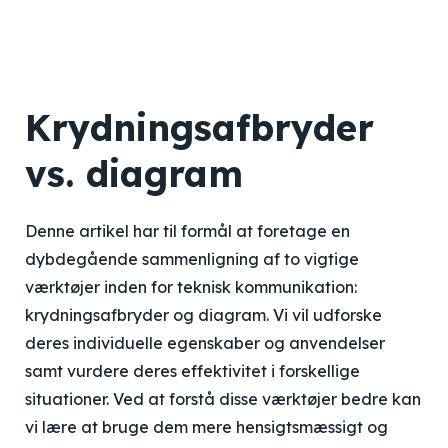
Krydningsafbryder
vs. diagram
Denne artikel har til formål at foretage en
dybdegående sammenligning af to vigtige
værktøjer inden for teknisk kommunikation:
krydningsafbryder og diagram. Vi vil udforske
deres individuelle egenskaber og anvendelser
samt vurdere deres effektivitet i forskellige
situationer. Ved at forstå disse værktøjer bedre kan
vi lære at bruge dem mere hensigtsmæssigt og