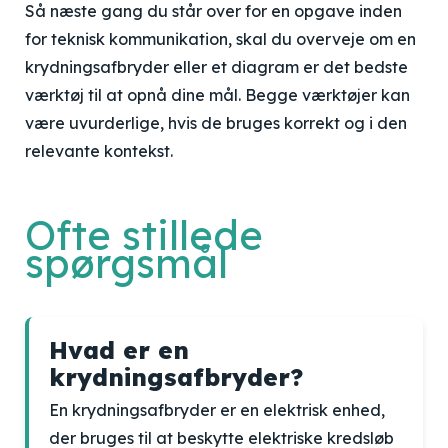
Så næste gang du står over for en opgave inden
for teknisk kommunikation, skal du overveje om en
krydningsafbryder eller et diagram er det bedste
værktøj til at opnå dine mål. Begge værktøjer kan
være uvurderlige, hvis de bruges korrekt og i den
relevante kontekst.
Ofte stillede
spørgsmål
Hvad er en
krydningsafbryder?
En krydningsafbryder er en elektrisk enhed,
der bruges til at beskytte elektriske kredsløb