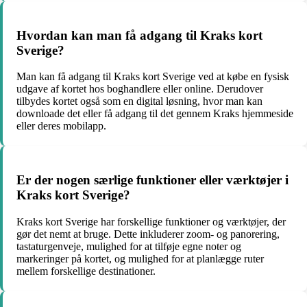
Hvordan kan man få adgang til Kraks kort
Sverige?
Man kan få adgang til Kraks kort Sverige ved at købe en fysisk
udgave af kortet hos boghandlere eller online. Derudover
tilbydes kortet også som en digital løsning, hvor man kan
downloade det eller få adgang til det gennem Kraks hjemmeside
eller deres mobilapp.
Er der nogen særlige funktioner eller værktøjer i
Kraks kort Sverige?
Kraks kort Sverige har forskellige funktioner og værktøjer, der
gør det nemt at bruge. Dette inkluderer zoom- og panorering,
tastaturgenveje, mulighed for at tilføje egne noter og
markeringer på kortet, og mulighed for at planlægge ruter
mellem forskellige destinationer.