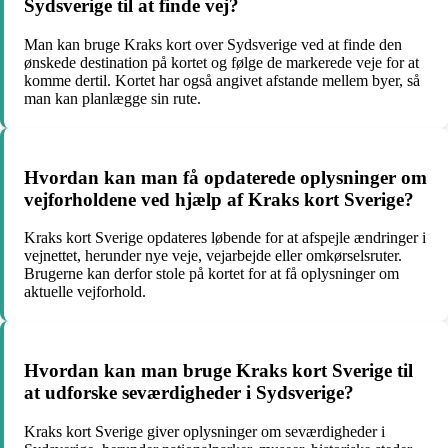
Sydsverige til at finde vej?
Man kan bruge Kraks kort over Sydsverige ved at finde den
ønskede destination på kortet og følge de markerede veje for at
komme dertil. Kortet har også angivet afstande mellem byer, så
man kan planlægge sin rute.
Hvordan kan man få opdaterede oplysninger om
vejforholdene ved hjælp af Kraks kort Sverige?
Kraks kort Sverige opdateres løbende for at afspejle ændringer i
vejnettet, herunder nye veje, vejarbejde eller omkørselsruter.
Brugerne kan derfor stole på kortet for at få oplysninger om
aktuelle vejforhold.
Hvordan kan man bruge Kraks kort Sverige til
at udforske seværdigheder i Sydsverige?
Kraks kort Sverige giver oplysninger om seværdigheder i