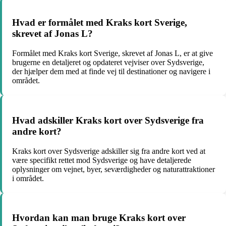
Hvad er formålet med Kraks kort Sverige,
skrevet af Jonas L?
Formålet med Kraks kort Sverige, skrevet af Jonas L, er at give
brugerne en detaljeret og opdateret vejviser over Sydsverige,
der hjælper dem med at finde vej til destinationer og navigere i
området.
Hvad adskiller Kraks kort over Sydsverige fra
andre kort?
Kraks kort over Sydsverige adskiller sig fra andre kort ved at
være specifikt rettet mod Sydsverige og have detaljerede
oplysninger om vejnet, byer, seværdigheder og naturattraktioner
i området.
Hvordan kan man bruge Kraks kort over