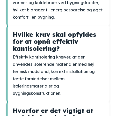
varme- og kuldebroer ved bygningskanter,
hvilket bidrager til energibesparelse og øget
komfort i en bygning.
Hvilke krav skal opfyldes
for at opnå effektiv
kantisolering?
Effektiv kantisolering kræver, at der
anvendes isolerende materialer med høj
termisk modstand, korrekt installation og
tætte forbindelser mellem
isoleringsmaterialet og
bygningskonstruktionen.
Hvorfor er det vigtigt at