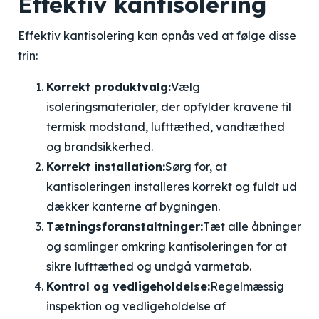
Effektiv kantisolering
Effektiv kantisolering kan opnås ved at følge disse
trin:
Korrekt produktvalg:
Vælg
isoleringsmaterialer, der opfylder kravene til
termisk modstand, lufttæthed, vandtæthed
og brandsikkerhed.
Korrekt installation:
Sørg for, at
kantisoleringen installeres korrekt og fuldt ud
dækker kanterne af bygningen.
Tætningsforanstaltninger:
Tæt alle åbninger
og samlinger omkring kantisoleringen for at
sikre lufttæthed og undgå varmetab.
Kontrol og vedligeholdelse:
Regelmæssig
inspektion og vedligeholdelse af