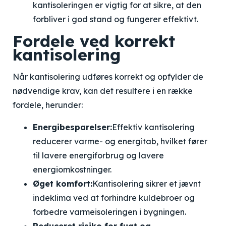
kantisoleringen er vigtig for at sikre, at den
forbliver i god stand og fungerer effektivt.
Fordele ved korrekt
kantisolering
Når kantisolering udføres korrekt og opfylder de
nødvendige krav, kan det resultere i en række
fordele, herunder:
Energibesparelser:
Effektiv kantisolering
reducerer varme- og energitab, hvilket fører
til lavere energiforbrug og lavere
energiomkostninger.
Øget komfort:
Kantisolering sikrer et jævnt
indeklima ved at forhindre kuldebroer og
forbedre varmeisoleringen i bygningen.