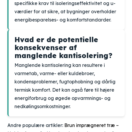
specifikke krav til isoleringseffektivitet og u-
værdier for at sikre, at bygninger overholder
energibesparelses- og komfortstandarder.
Hvad er de potentielle
konsekvenser af
manglende kantisolering?
Manglende kantisolering kan resultere i
varmetab, varme- eller kuldebroer,
kondensproblemer, fugtophobning og dårlig
termisk komfort. Det kan også føre til højere
energiforbrug og øgede opvarmnings- og
nedkølingsomkostninger.
Andre populære artikler:
Brun imprægneret træ –