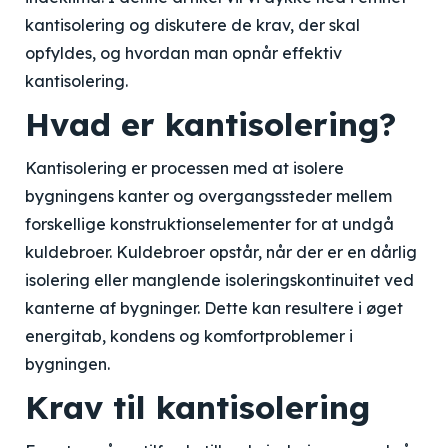
kantisolering og diskutere de krav, der skal
opfyldes, og hvordan man opnår effektiv
kantisolering.
Hvad er kantisolering?
Kantisolering er processen med at isolere
bygningens kanter og overgangssteder mellem
forskellige konstruktionselementer for at undgå
kuldebroer. Kuldebroer opstår, når der er en dårlig
isolering eller manglende isoleringskontinuitet ved
kanterne af bygninger. Dette kan resultere i øget
energitab, kondens og komfortproblemer i
bygningen.
Krav til kantisolering