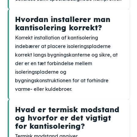
Hvordan installerer man
kantisolering korrekt?
Korrekt installation af kantisolering
indebærer at placere isoleringspladerne
korrekt langs bygningskanterne og sikre, at
der er en tæt forbindelse mellem
isoleringspladerne og
bygningskonstruktionen for at forhindre
varme- eller kuldebroer.
Hvad er termisk modstand
og hvorfor er det vigtigt
for kantisolering?
Termisk modstand angiver