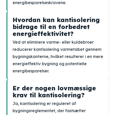
energibesparelseskravene.
Hvordan kan kantisolering
bidrage til en forbedret
energieffektivitet?
Ved at eliminere varme- eller kuldebroer
reducerer kantisolering varmetabet gennem
bygningskanterne, hvilket resulterer i en mere
energieffektiv bygning og potentielle
energibesparelser.
Er der nogen lovmæssige
krav til kantisolering?
Ja, kantisolering er reguleret af
bygningsreglementet, der fastsætter