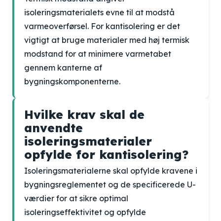
isoleringsmaterialets evne til at modstå
varmeoverførsel. For kantisolering er det
vigtigt at bruge materialer med høj termisk
modstand for at minimere varmetabet
gennem kanterne af
bygningskomponenterne.
Hvilke krav skal de
anvendte
isoleringsmaterialer
opfylde for kantisolering?
Isoleringsmaterialerne skal opfylde kravene i
bygningsreglementet og de specificerede U-
værdier for at sikre optimal
isoleringseffektivitet og opfylde