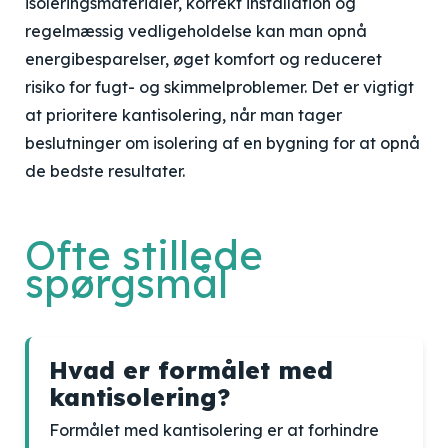
isoleringsmaterialer, korrekt installation og
regelmæssig vedligeholdelse kan man opnå
energibesparelser, øget komfort og reduceret
risiko for fugt- og skimmelproblemer. Det er vigtigt
at prioritere kantisolering, når man tager
beslutninger om isolering af en bygning for at opnå
de bedste resultater.
Ofte stillede
spørgsmål
Hvad er formålet med
kantisolering?
Formålet med kantisolering er at forhindre