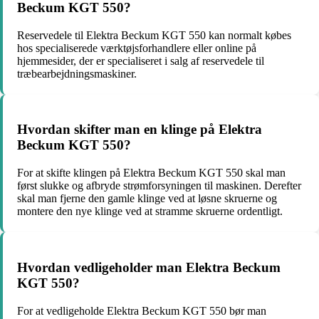
Beckum KGT 550?
Reservedele til Elektra Beckum KGT 550 kan normalt købes
hos specialiserede værktøjsforhandlere eller online på
hjemmesider, der er specialiseret i salg af reservedele til
træbearbejdningsmaskiner.
Hvordan skifter man en klinge på Elektra
Beckum KGT 550?
For at skifte klingen på Elektra Beckum KGT 550 skal man
først slukke og afbryde strømforsyningen til maskinen. Derefter
skal man fjerne den gamle klinge ved at løsne skruerne og
montere den nye klinge ved at stramme skruerne ordentligt.
Hvordan vedligeholder man Elektra Beckum
KGT 550?
For at vedligeholde Elektra Beckum KGT 550 bør man