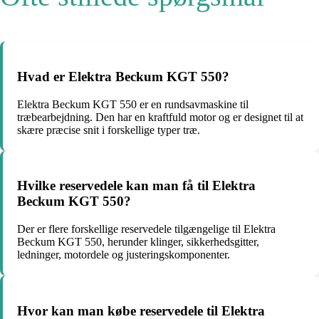
Hvad er Elektra Beckum KGT 550?
Elektra Beckum KGT 550 er en rundsavmaskine til
træbearbejdning. Den har en kraftfuld motor og er designet til at
skære præcise snit i forskellige typer træ.
Hvilke reservedele kan man få til Elektra
Beckum KGT 550?
Der er flere forskellige reservedele tilgængelige til Elektra
Beckum KGT 550, herunder klinger, sikkerhedsgitter,
ledninger, motordele og justeringskomponenter.
Hvor kan man købe reservedele til Elektra