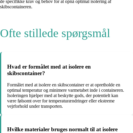
de specifikke krav og behov for at opnå optimal isolering af
skibscontaineren.
Ofte stillede spørgsmål
Hvad er formålet med at isolere en
skibscontainer?
Formålet med at isolere en skibscontainer er at opretholde en
optimal temperatur og minimere varmetabet inde i containeren.
Isoleringen hjælper med at beskytte gods, der potentielt kan
være følsomt over for temperaturændringer eller ekstreme
vejrforhold under transporten.
Hvilke materialer bruges normalt til at isolere