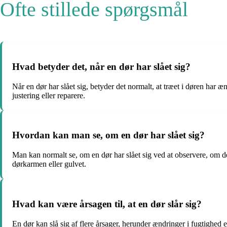
Ofte stillede spørgsmål
Hvad betyder det, når en dør har slået sig?
Når en dør har slået sig, betyder det normalt, at træet i døren har
justering eller reparere.
Hvordan kan man se, om en dør har slået sig?
Man kan normalt se, om en dør har slået sig ved at observere, om d
dørkarmen eller gulvet.
Hvad kan være årsagen til, at en dør slår sig?
En dør kan slå sig af flere årsager, herunder ændringer i fugtighed 