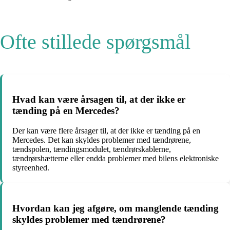
Ofte stillede spørgsmål
Hvad kan være årsagen til, at der ikke er
tænding på en Mercedes?
Der kan være flere årsager til, at der ikke er tænding på en
Mercedes. Det kan skyldes problemer med tændrørene,
tændspolen, tændingsmodulet, tændrørskablerne,
tændrørshætterne eller endda problemer med bilens elektroniske
styreenhed.
Hvordan kan jeg afgøre, om manglende tænding
skyldes problemer med tændrørene?