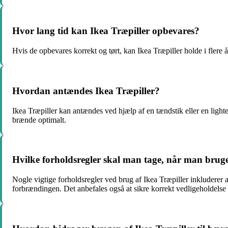
Hvor lang tid kan Ikea Træpiller opbevares?
Hvis de opbevares korrekt og tørt, kan Ikea Træpiller holde i flere år
Hvordan antændes Ikea Træpiller?
Ikea Træpiller kan antændes ved hjælp af en tændstik eller en lighte
brænde optimalt.
Hvilke forholdsregler skal man tage, når man bruge
Nogle vigtige forholdsregler ved brug af Ikea Træpiller inkluderer
forbrændingen. Det anbefales også at sikre korrekt vedligeholdelse 