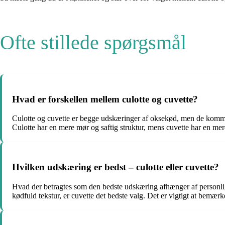
Ofte stillede spørgsmål
Hvad er forskellen mellem culotte og cuvette?
Culotte og cuvette er begge udskæringer af oksekød, men de kommer 
Culotte har en mere mør og saftig struktur, mens cuvette har en mer
Hvilken udskæring er bedst – culotte eller cuvette?
Hvad der betragtes som den bedste udskæring afhænger af personlige
kødfuld tekstur, er cuvette det bedste valg. Det er vigtigt at bemær