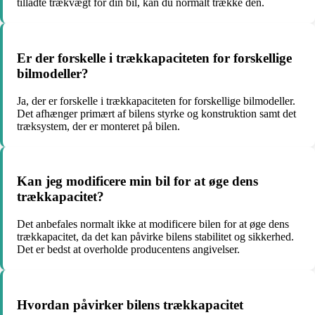
tilladte trækvægt for din bil, kan du normalt trække den.
Er der forskelle i trækkapaciteten for forskellige
bilmodeller?
Ja, der er forskelle i trækkapaciteten for forskellige bilmodeller.
Det afhænger primært af bilens styrke og konstruktion samt det
træksystem, der er monteret på bilen.
Kan jeg modificere min bil for at øge dens
trækkapacitet?
Det anbefales normalt ikke at modificere bilen for at øge dens
trækkapacitet, da det kan påvirke bilens stabilitet og sikkerhed.
Det er bedst at overholde producentens angivelser.
Hvordan påvirker bilens trækkapacitet