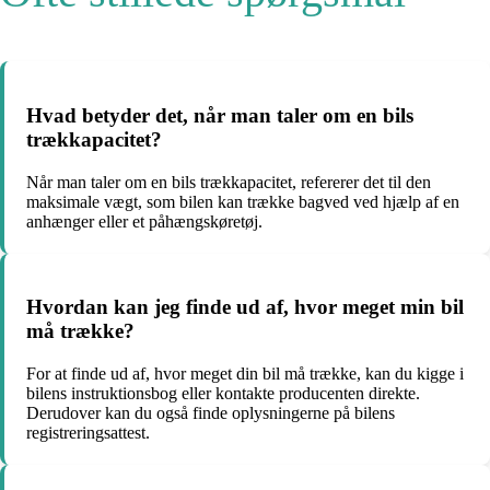
Hvad betyder det, når man taler om en bils
trækkapacitet?
Når man taler om en bils trækkapacitet, refererer det til den
maksimale vægt, som bilen kan trække bagved ved hjælp af en
anhænger eller et påhængskøretøj.
Hvordan kan jeg finde ud af, hvor meget min bil
må trække?
For at finde ud af, hvor meget din bil må trække, kan du kigge i
bilens instruktionsbog eller kontakte producenten direkte.
Derudover kan du også finde oplysningerne på bilens
registreringsattest.