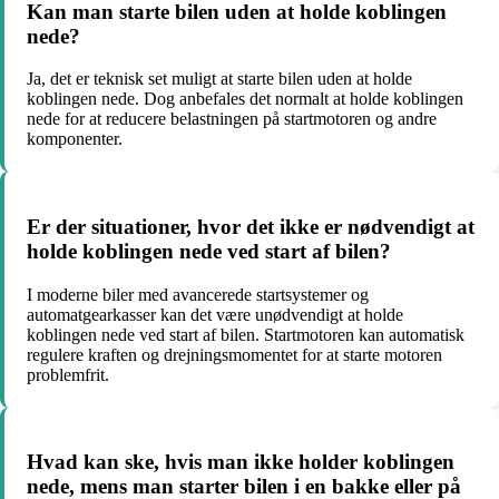
Kan man starte bilen uden at holde koblingen
nede?
Ja, det er teknisk set muligt at starte bilen uden at holde
koblingen nede. Dog anbefales det normalt at holde koblingen
nede for at reducere belastningen på startmotoren og andre
komponenter.
Er der situationer, hvor det ikke er nødvendigt at
holde koblingen nede ved start af bilen?
I moderne biler med avancerede startsystemer og
automatgearkasser kan det være unødvendigt at holde
koblingen nede ved start af bilen. Startmotoren kan automatisk
regulere kraften og drejningsmomentet for at starte motoren
problemfrit.
Hvad kan ske, hvis man ikke holder koblingen
nede, mens man starter bilen i en bakke eller på