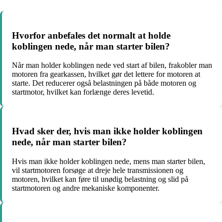
Hvorfor anbefales det normalt at holde
koblingen nede, når man starter bilen?
Når man holder koblingen nede ved start af bilen, frakobler man
motoren fra gearkassen, hvilket gør det lettere for motoren at
starte. Det reducerer også belastningen på både motoren og
startmotor, hvilket kan forlænge deres levetid.
Hvad sker der, hvis man ikke holder koblingen
nede, når man starter bilen?
Hvis man ikke holder koblingen nede, mens man starter bilen,
vil startmotoren forsøge at dreje hele transmissionen og
motoren, hvilket kan føre til unødig belastning og slid på
startmotoren og andre mekaniske komponenter.