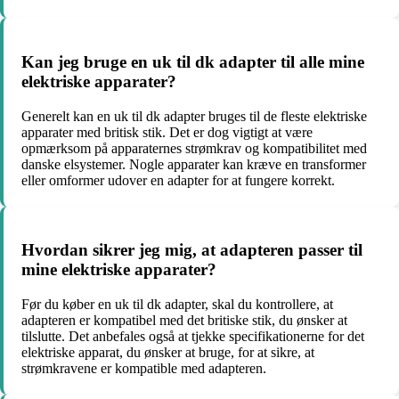
Kan jeg bruge en uk til dk adapter til alle mine
elektriske apparater?
Generelt kan en uk til dk adapter bruges til de fleste elektriske
apparater med britisk stik. Det er dog vigtigt at være
opmærksom på apparaternes strømkrav og kompatibilitet med
danske elsystemer. Nogle apparater kan kræve en transformer
eller omformer udover en adapter for at fungere korrekt.
Hvordan sikrer jeg mig, at adapteren passer til
mine elektriske apparater?
Før du køber en uk til dk adapter, skal du kontrollere, at
adapteren er kompatibel med det britiske stik, du ønsker at
tilslutte. Det anbefales også at tjekke specifikationerne for det
elektriske apparat, du ønsker at bruge, for at sikre, at
strømkravene er kompatible med adapteren.