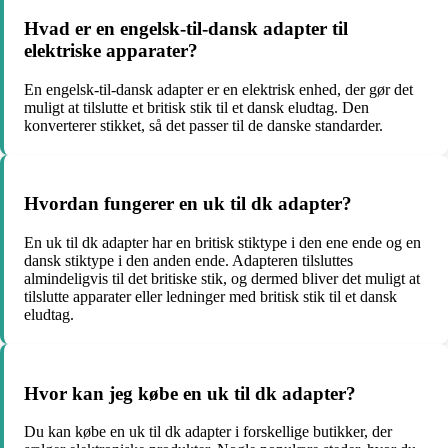
Hvad er en engelsk-til-dansk adapter til
elektriske apparater?
En engelsk-til-dansk adapter er en elektrisk enhed, der gør det
muligt at tilslutte et britisk stik til et dansk eludtag. Den
konverterer stikket, så det passer til de danske standarder.
Hvordan fungerer en uk til dk adapter?
En uk til dk adapter har en britisk stiktype i den ene ende og en
dansk stiktype i den anden ende. Adapteren tilsluttes
almindeligvis til det britiske stik, og dermed bliver det muligt at
tilslutte apparater eller ledninger med britisk stik til et dansk
eludtag.
Hvor kan jeg købe en uk til dk adapter?
Du kan købe en uk til dk adapter i forskellige butikker, der