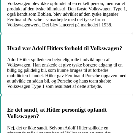
Volkswagen blev ikke opfundet af en enkelt person, men var et
produkt af den tyske bilindustri. Den første Volkswagen Type 1,
også kendt som Boblen, blev udviklet af den tyske ingeniør
Ferdinand Porsche i samarbejde med det tyske firma
Volkswagenwerk. Det blev lanceret på markedet i 1938.
Hvad var Adolf Hitlers forhold til Volkswagen?
Adolf Hitler spillede en betydelig rolle i udviklingen af
Volkswagen. Han ønskede at give tyske borgere adgang til en
billig og pålidelig bil, som kunne bruges til at forbedre
mobiliteten i landet. Hitler gav Ferdinand Porsche opgaven med
at udvikle en sådan bil, og Porsche og hans team skabte
Volkswagen Type 1 som resultatet af dette arbejde.
Er det sandt, at Hitler personligt opfandt
Volkswagen?
Nej, det er ikke sandt. Selvom Adolf Hitler spillede en