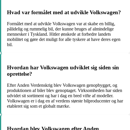
Hvad var formålet med at udvikle Volkswagen?
Formålet med at udvikle Volkswagen var at skabe en billig,
pålidelig og rummelig bil, der kunne bruges af almindelige
mennesker i Tyskland. Hitler ønskede at forbedre landets
mobilitet og gøre det muligt for alle tyskere at have deres egen
bil.
Hvordan har Volkswagen udviklet sig siden sin
oprettelse?
Efter Anden Verdenskrig blev Volkswagen genopbygget, og
produktionen af ​​biler blev genoptaget. Virksomheden har siden
udvidet sit sortiment og har i dag en bred vifte af modeller.
Volkswagen er i dag en af verdens største bilproducenter og har
etableret sig som et globalt mærke.
Hvordan blev Volkswagen efter Anden