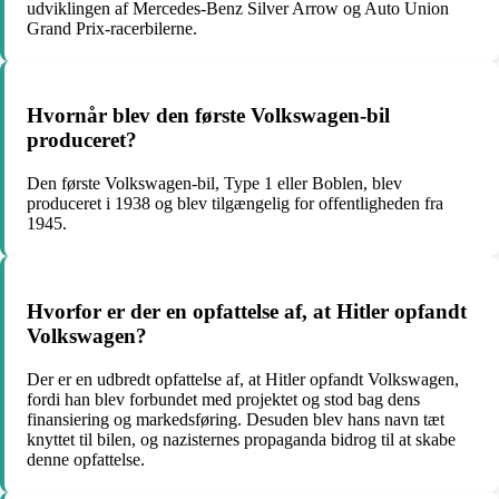
udviklingen af Mercedes-Benz Silver Arrow og Auto Union
Grand Prix-racerbilerne.
Hvornår blev den første Volkswagen-bil
produceret?
Den første Volkswagen-bil, Type 1 eller Boblen, blev
produceret i 1938 og blev tilgængelig for offentligheden fra
1945.
Hvorfor er der en opfattelse af, at Hitler opfandt
Volkswagen?
Der er en udbredt opfattelse af, at Hitler opfandt Volkswagen,
fordi han blev forbundet med projektet og stod bag dens
finansiering og markedsføring. Desuden blev hans navn tæt
knyttet til bilen, og nazisternes propaganda bidrog til at skabe
denne opfattelse.