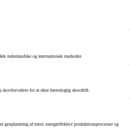
 både indenlandske og internationale markeder.
 skovforvaltere for at sikre bæredygtig skovdrift.
er genplantning af træer, energieffektive produktionsprocesser og