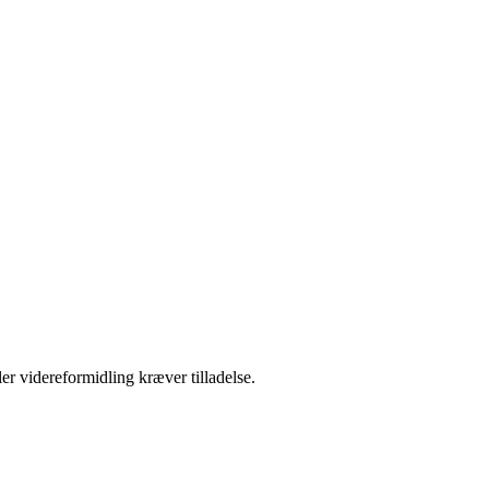
er videreformidling kræver tilladelse.